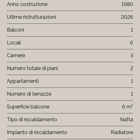
Anno costruzione
1980
Ultime ristrutturazioni
2026
Balconi
1
Locali
6
Camere
3
Numero totale di piani
2
Appartamenti
1
Numero di terrazze
1
Superficie balcone
6 m²
Tipo di riscaldamento
Nafta
Impianto di riscaldamento
Radiatore