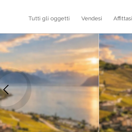
Tutti gli oggetti
Vendesi
Affittas