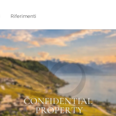
i
Riferimenti