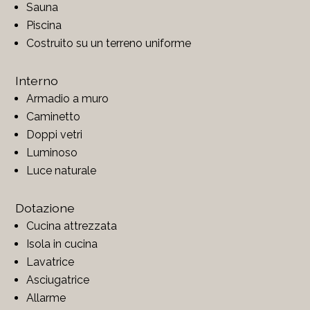
Sauna
Piscina
Costruito su un terreno uniforme
Interno
Armadio a muro
Caminetto
Doppi vetri
Luminoso
Luce naturale
Dotazione
Cucina attrezzata
Isola in cucina
Lavatrice
Asciugatrice
Allarme