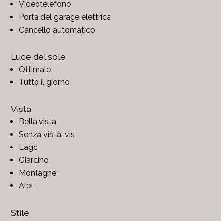
Videotelefono
Porta del garage elettrica
Cancello automatico
Luce del sole
Ottimale
Tutto il giorno
Vista
Bella vista
Senza vis-à-vis
Lago
Giardino
Montagne
Alpi
Stile