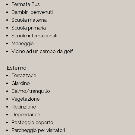
Fermata Bus
Bambini benvenuti
Scuola materna
Scuola primaria
Scuole internazionali
Maneggio
Vicino ad un campo da golf
Esterno
Terrazza/e
Giardino
Calmo/tranquillo
Vegetazione
Recinzione
Dépendance
Posteggio coperto
Parcheggio per visitatori