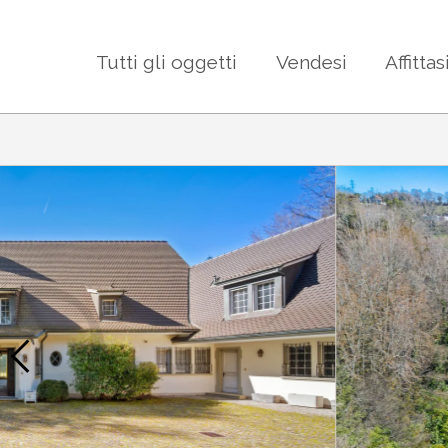
Tutti gli oggetti
Vendesi
Affittas