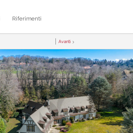
i
Riferimenti
Avanti