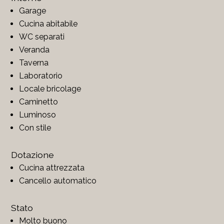
Garage
Cucina abitabile
WC separati
Veranda
Taverna
Laboratorio
Locale bricolage
Caminetto
Luminoso
Con stile
Dotazione
Cucina attrezzata
Cancello automatico
Stato
Molto buono