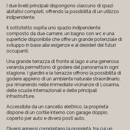
I due livelli principali dispongono ciascuno di spazi
abitativi completi, offrendo la possibilità di un utilizzo
indipendente.
Il sottotetto ospita uno spazio indipendente
composto da due camere, un bagno con wc e una
superficie disponibile che offre un grande potenziale di
sviluppo in base alle esigenze e ai desideri dei futuri
occupanti.
Una grande terrazza di fronte al lago e una generosa
veranda permettono di godere del panorama in ogni
stagione. I giardini e le terrazze offrono la possibilità di
godere appieno di un ambiente naturale straordinario,
pur rimanendo nelle immediate vicinanze di Losanna,
delle scuole internazionali e delle principali
infrastrutture.
Accessibile da un cancello elettrico, la proprietà
dispone di un cortile interno con garage doppio,
coperto per auto e diversi posti auto.
Diversi annessi completano la proprietà, tra cui un