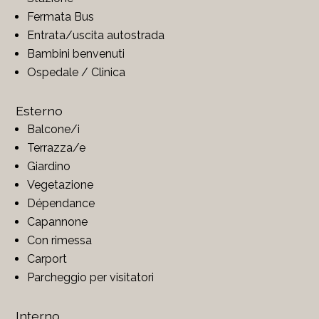
Fermata Bus
Entrata/uscita autostrada
Bambini benvenuti
Ospedale / Clinica
Esterno
Balcone/i
Terrazza/e
Giardino
Vegetazione
Dépendance
Capannone
Con rimessa
Carport
Parcheggio per visitatori
Interno