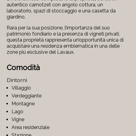
autentico carnotzet con angolo cottura, un
laboratorio, spazi di stoccaggio e una casetta da
giardino.
Rara per la sua posizione, l’importanza del suo
patrimonio fondiario e la presenza di vigneti privati,
questa proprietà rappresenta un’opportunità unica di
acquistare una residenza emblematica in una delle
zone più esclusive del Lavaux.
Comodità
Dintorni
Villaggio
Verdeggiante
Montagne
Lago
Vigne
Area residenziale
Stazione