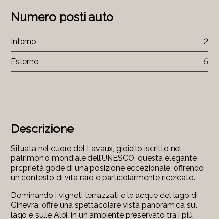
Numero posti auto
Interno
2
Esterno
5
Descrizione
Situata nel cuore del Lavaux, gioiello iscritto nel
patrimonio mondiale dell’UNESCO, questa elegante
proprietà gode di una posizione eccezionale, offrendo
un contesto di vita raro e particolarmente ricercato.
Dominando i vigneti terrazzati e le acque del lago di
Ginevra, offre una spettacolare vista panoramica sul
lago e sulle Alpi, in un ambiente preservato tra i più