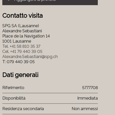
Contatto visita
SPG SA (Lausanne)
Alexandre Sebastiani
Place de la Navigation 14
1001 Lausanne
Tel.
+41 58 810 35 37
Cel.
+41 79 440 39 05
Alexandre.Sebastiani@spg.ch
T: 079 440 39 05
Dati generali
Riferimento
5777708
Disponibilità
Immediata
Residenza secondaria
Non ammessi