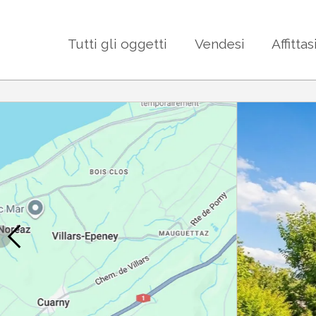
Tutti gli oggetti
Vendesi
Affittas