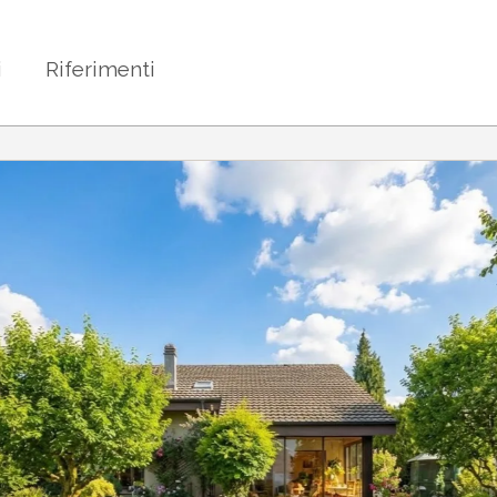
i
Riferimenti