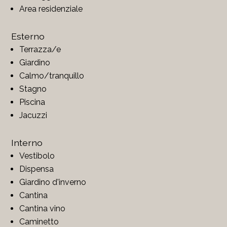
Area residenziale
Esterno
Terrazza/e
Giardino
Calmo/tranquillo
Stagno
Piscina
Jacuzzi
Interno
Vestibolo
Dispensa
Giardino d'inverno
Cantina
Cantina vino
Caminetto