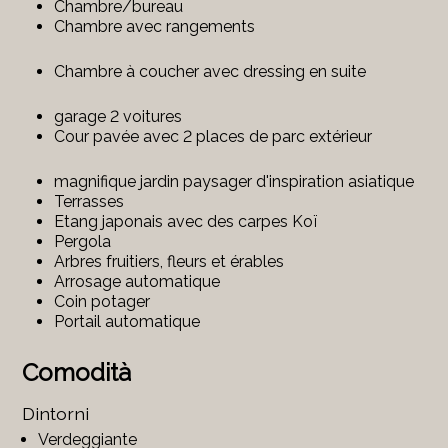
Chambre/bureau
Chambre avec rangements
Chambre à coucher avec dressing en suite
garage 2 voitures
Cour pavée avec 2 places de parc extérieur
magnifique jardin paysager d'inspiration asiatique
Terrasses
Etang japonais avec des carpes Koï
Pergola
Arbres fruitiers, fleurs et érables
Arrosage automatique
Coin potager
Portail automatique
Comodità
Dintorni
Verdeggiante