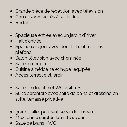
Grande pièce de réception avec télévision
Couloir avec accès à la piscine
Réduit
Spacieuse entrée avec un jardin d'hiver
Hall d'entrée
Spacieux séjour avec double hauteur sous
plafond
Salon télévision avec cheminée
Salle à manger
Cuisine américaine et hyper équipée
Accès terrasse et jardin
Salle de douche et WC visiteurs
Suite parentale avec salle de bains et dressing en
suite, terrasse privative
grand palier pouvant servir de bureau
Mezzanine surplombant le séjour
Salle de bains + WC