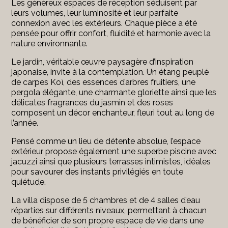
Les généreux espaces de réception séduisent par
leurs volumes, leur luminosité et leur parfaite
connexion avec les extérieurs. Chaque pièce a été
pensée pour offrir confort, fluidité et harmonie avec la
nature environnante.
Le jardin, véritable œuvre paysagère d’inspiration
japonaise, invite à la contemplation. Un étang peuplé
de carpes Koï, des essences d’arbres fruitiers, une
pergola élégante, une charmante gloriette ainsi que les
délicates fragrances du jasmin et des roses
composent un décor enchanteur, fleuri tout au long de
l’année.
Pensé comme un lieu de détente absolue, l’espace
extérieur propose également une superbe piscine avec
jacuzzi ainsi que plusieurs terrasses intimistes, idéales
pour savourer des instants privilégiés en toute
quiétude.
La villa dispose de 5 chambres et de 4 salles d’eau
réparties sur différents niveaux, permettant à chacun
de bénéficier de son propre espace de vie dans une