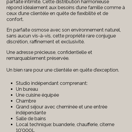
parfaite intimité. Cette distribution harmonieuse
répond idéalement aux besoins d’une famille comme à
ceux d’une clientèle en quête de flexibilité et de
confort.
En parfaite osmose avec son environnement naturel,
sans aucun vis-à-vis, cette propriété rare conjugue
discrétion, raffinement et exclusivité.
Une adresse précieuse, confidentielle et
remarquablement préservée.
Un bien rare pour une clientèle en quête d’exception.
Studio indépendant comprenant:
Un bureau
Une cuisine équipée
Chambre
Grand séjour avec cheminée et une entrée
indépendante
Salle de bains
Local technique: buanderie, chaufferie, citerne
10'000L