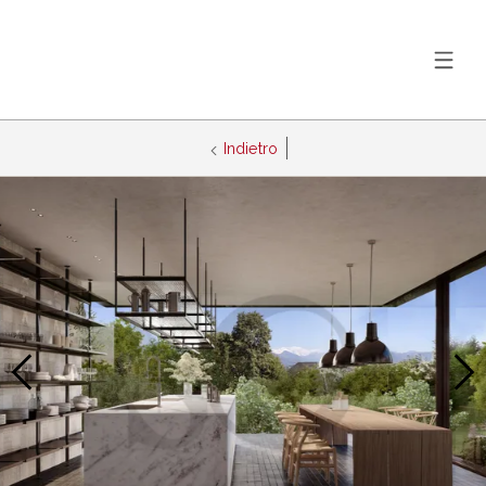
Indietro