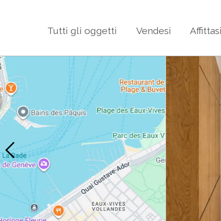
Tutti gli oggetti
Vendesi
Affittas