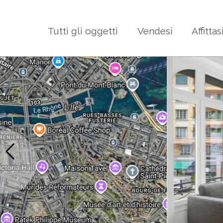
Tutti gli oggetti
Vendesi
Affittas