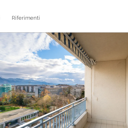
i
Riferimenti