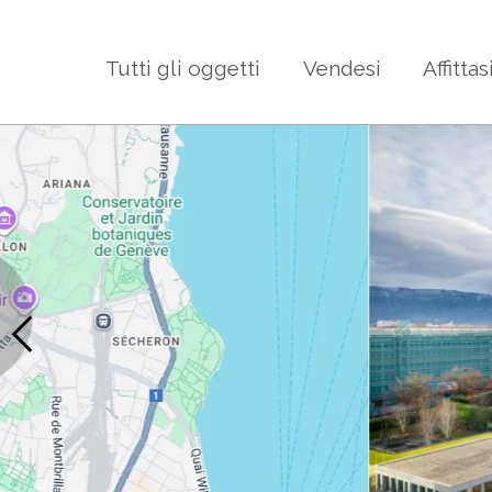
Tutti gli oggetti
Vendesi
Affittas