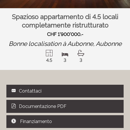
Spazioso appartamento di 4.5 locali
completamente ristrutturato
CHF 1'900'000.-
Bonne localisation à Aubonne,
Aubonne
4.5
3
3
Contattaci
Documentazione PDF
Finanziamento