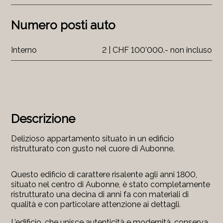
Numero posti auto
Interno
2 | CHF 100'000.- non incluso
Descrizione
Delizioso appartamento situato in un edificio
ristrutturato con gusto nel cuore di Aubonne.
Questo edificio di carattere risalente agli anni 1800,
situato nel centro di Aubonne, è stato completamente
ristrutturato una decina di anni fa con materiali di
qualità e con particolare attenzione ai dettagli.
L’edificio, che unisce autenticità e modernità, conserva