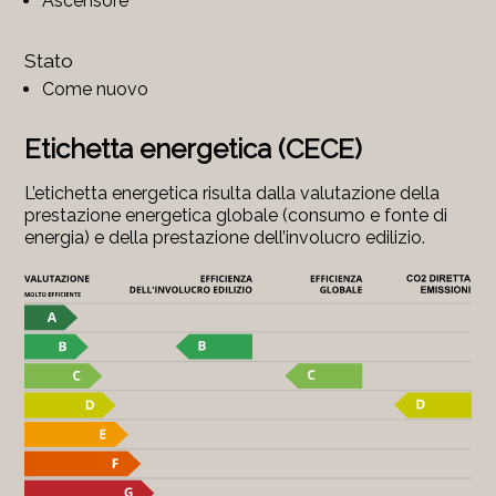
Ascensore
Stato
Come nuovo
Etichetta energetica (CECE)
L’etichetta energetica risulta dalla valutazione della
prestazione energetica globale (consumo e fonte di
energia) e della prestazione dell’involucro edilizio.