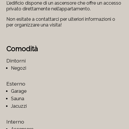
L’edificio dispone di un ascensore che offre un accesso
privato direttamente nell’appartamento.
Non esitate a contattarci per ulteriori informazioni o
per organizzare una visita!
Comodità
Dintorni
Negozi
Esterno
Garage
Sauna
Jacuzzi
Interno