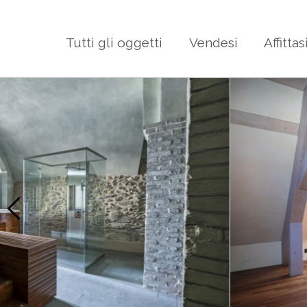
Tutti gli oggetti
Vendesi
Affittas