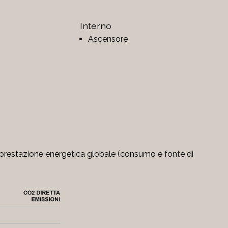
Interno
Ascensore
la prestazione energetica globale (consumo e fonte di