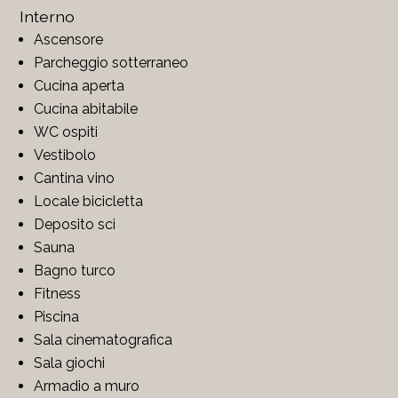
Interno
Ascensore
Parcheggio sotterraneo
Cucina aperta
Cucina abitabile
WC ospiti
Vestibolo
Cantina vino
Locale bicicletta
Deposito sci
Sauna
Bagno turco
Fitness
Piscina
Sala cinematografica
Sala giochi
Armadio a muro