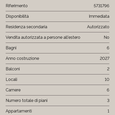
Riferimento
5731796
Disponibilità
Immediata
Residenza secondaria
Autorizzato
Vendita autorizzata a persone all'estero
No
Bagni
6
Anno costruzione
2027
Balconi
2
Locali
10
Camere
6
Numero totale di piani
3
Appartamenti
1