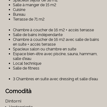
Spacieux séjour de 38 m2
Salle à manger de 15 m2
Cuisine
Bureau
Terrasse de 71 m2
Chambre à coucher de 16 m2 + accès terrasse
Salle de bains indépendante
Chambre à coucher de 16 m2 avec salle de bains
en suite + accès terrasse
Spacieux salon ou chambre en suite
Espace bien-être avec piscine, sauna, hammam,
salle d'eau
Local technique
Salle de fitness
3 Chambres en suite avec dressing et salle d'eau
Comodità
Dintorni