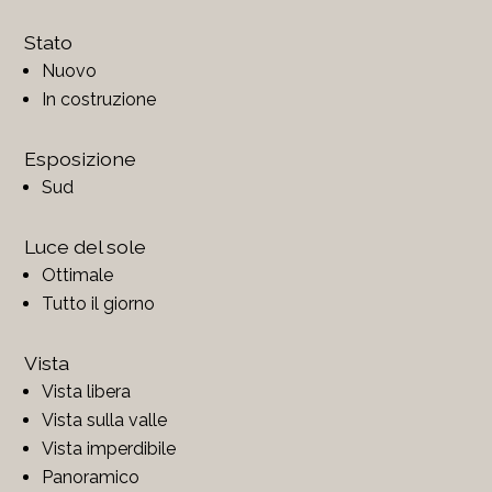
Stato
Nuovo
In costruzione
Esposizione
Sud
Luce del sole
Ottimale
Tutto il giorno
Vista
Vista libera
Vista sulla valle
Vista imperdibile
Panoramico