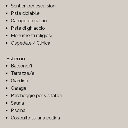
Sentieri per escursioni
Pista ciclabile
Campo da calcio
Pista di ghiaccio
Monumenti religiosi
Ospedale / Clinica
Esterno
Balcone/i
Terrazza/e
Giardino
Garage
Parcheggio per visitatori
Sauna
Piscina
Costruito su una collina