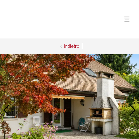
Indietro