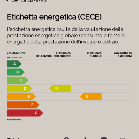
Senza vis-à-vis
Etichetta energetica (CECE)
L’etichetta energetica risulta dalla valutazione della
prestazione energetica globale (consumo e fonte di
energia) e della prestazione dell’involucro edilizio.