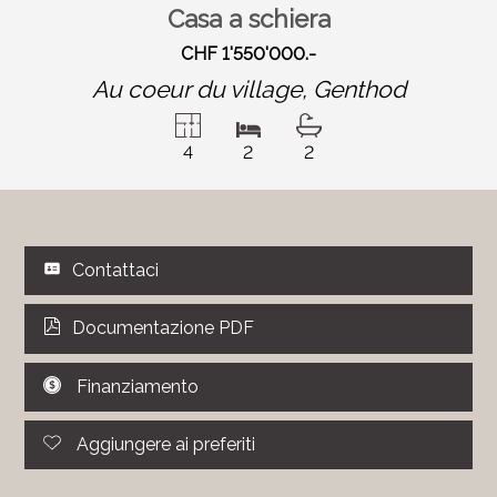
Casa a schiera
CHF 1'550'000.-
Au coeur du village,
Genthod
4
2
2
Contattaci
Documentazione PDF
Finanziamento
Aggiungere ai preferiti