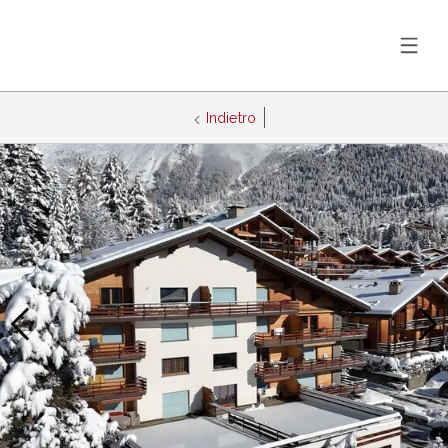
Indietro