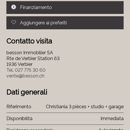
Finanziamento
Aggiungere ai preferiti
Contatto visita
besson Immobilier SA
Rte de Verbier Station 63
1936 Verbier
Tel.
027 775 30 60
vente@besson.ch
Dati generali
Riferimento
Christiania 3 pièces + studio + garage
Disponibilità
Immediata