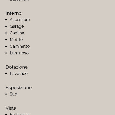
Interno
Ascensore
Garage
Cantina
Mobile
Caminetto
Luminoso
Dotazione
Lavatrice
Esposizione
Sud
Vista
Bella vista