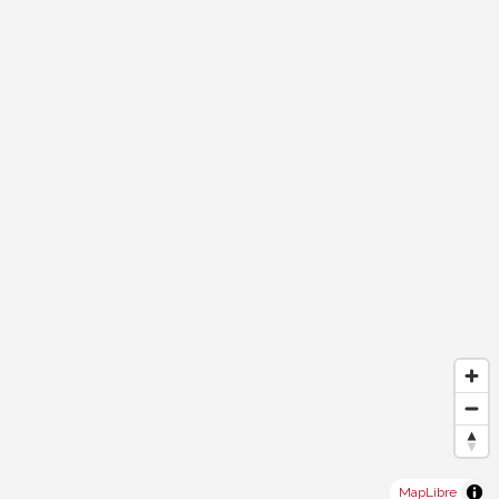
MapLibre