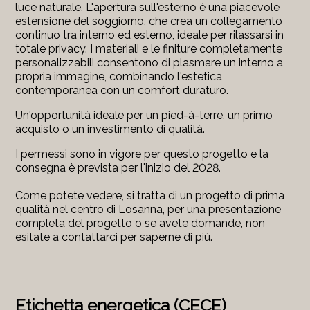
luce naturale. L'apertura sull'esterno è una piacevole
estensione del soggiorno, che crea un collegamento
continuo tra interno ed esterno, ideale per rilassarsi in
totale privacy. I materiali e le finiture completamente
personalizzabili consentono di plasmare un interno a
propria immagine, combinando l'estetica
contemporanea con un comfort duraturo.
Un'opportunità ideale per un pied-à-terre, un primo
acquisto o un investimento di qualità.
I permessi sono in vigore per questo progetto e la
consegna è prevista per l'inizio del 2028.
Come potete vedere, si tratta di un progetto di prima
qualità nel centro di Losanna, per una presentazione
completa del progetto o se avete domande, non
esitate a contattarci per saperne di più.
Etichetta energetica (CECE)