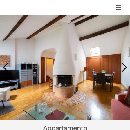
Appartamento