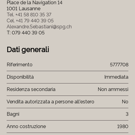
Place de la Navigation 14
1001 Lausanne
Tel.
+41 58 810 35 37
Cel.
+41 79 440 39 05
Alexandre.Sebastiani@spg.ch
T: 079 440 39 05
Dati generali
Riferimento
5777708
Disponibilità
Immediata
Residenza secondaria
Non ammessi
Vendita autorizzata a persone all'estero
No
Bagni
3
Anno costruzione
1980