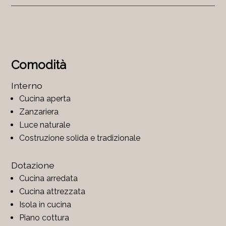
Comodità
Interno
Cucina aperta
Zanzariera
Luce naturale
Costruzione solida e tradizionale
Dotazione
Cucina arredata
Cucina attrezzata
Isola in cucina
Piano cottura