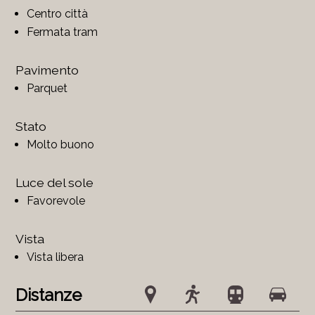
Centro città
Fermata tram
Pavimento
Parquet
Stato
Molto buono
Luce del sole
Favorevole
Vista
Vista libera
Distanze