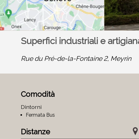
Superfici industriali e artigian
Rue du Pré-de-la-Fontaine 2,
Meyrin
Comodità
Dintorni
Fermata Bus
Distanze