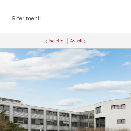
i
Riferimenti
Indietro
Avanti