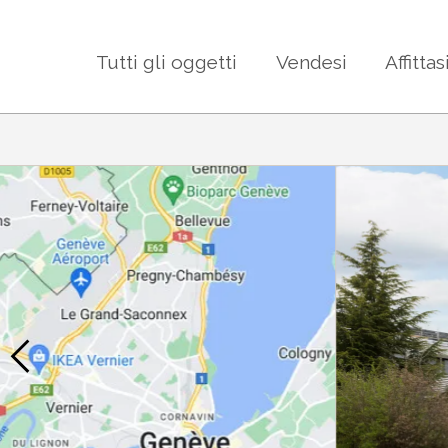
Tutti gli oggetti
Vendesi
Affittas