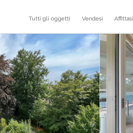
Tutti gli oggetti
Vendesi
Affittas