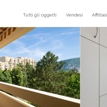
Tutti gli oggetti
Vendesi
Affittas