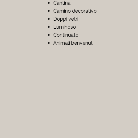
Cantina
Camino decorativo
Doppi vetri
Luminoso
Continuato
Animali benvenuti