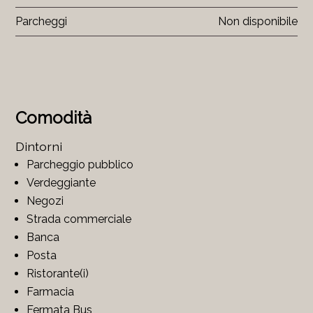
Parcheggi
Non disponibile
Comodità
Dintorni
Parcheggio pubblico
Verdeggiante
Negozi
Strada commerciale
Banca
Posta
Ristorante(i)
Farmacia
Fermata Bus