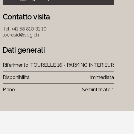
Contatto visita
Tel.
+41 58 810 31 10
locresid@spg.ch
Dati generali
Riferimento
TOURELLE 16 - PARKING INTERIEUR
Disponibilità
Immediata
Piano
Seminterrato 1