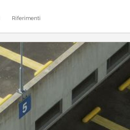
i
Riferimenti