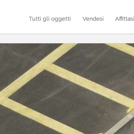
Tutti gli oggetti
Vendesi
Affittas