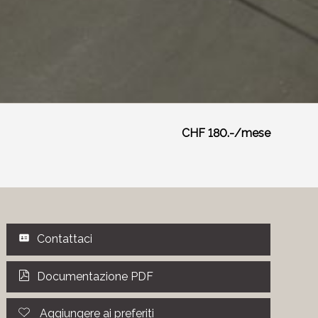
CHF 180.-/mese
Contattaci
Documentazione PDF
Aggiungere ai preferiti