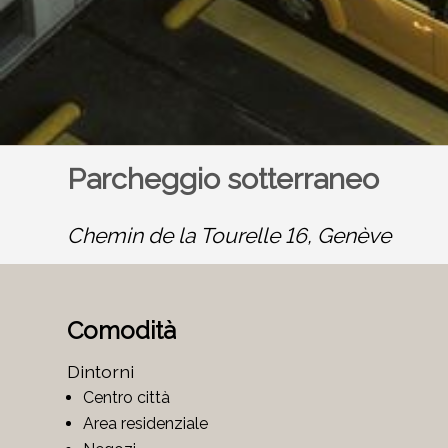
Parcheggio sotterraneo
Chemin de la Tourelle 16,
Genève
Comodità
Dintorni
Centro città
Area residenziale