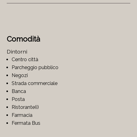
Comodità
Dintorni
Centro città
Parcheggio pubblico
Negozi
Strada commerciale
Banca
Posta
Ristorante(i)
Farmacia
Fermata Bus