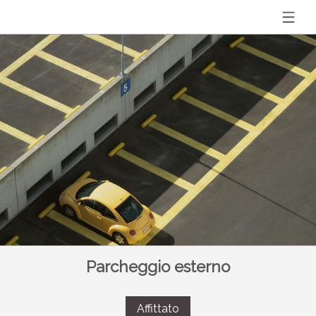
Parcheggio esterno
Affittato