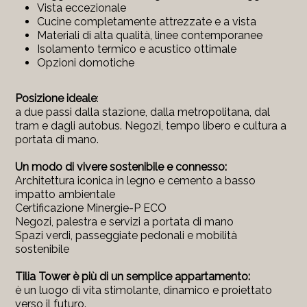
Vista eccezionale
Cucine completamente attrezzate e a vista
Materiali di alta qualità, linee contemporanee
Isolamento termico e acustico ottimale
Opzioni domotiche
Posizione ideale
:
a due passi dalla stazione, dalla metropolitana, dal
tram e dagli autobus. Negozi, tempo libero e cultura a
portata di mano.
Un modo di vivere sostenibile e connesso:
Architettura iconica in legno e cemento a basso
impatto ambientale
Certificazione Minergie-P ECO
Negozi, palestra e servizi a portata di mano
Spazi verdi, passeggiate pedonali e mobilità
sostenibile
Tilia Tower è più di un semplice appartamento:
è un luogo di vita stimolante, dinamico e proiettato
verso il futuro.