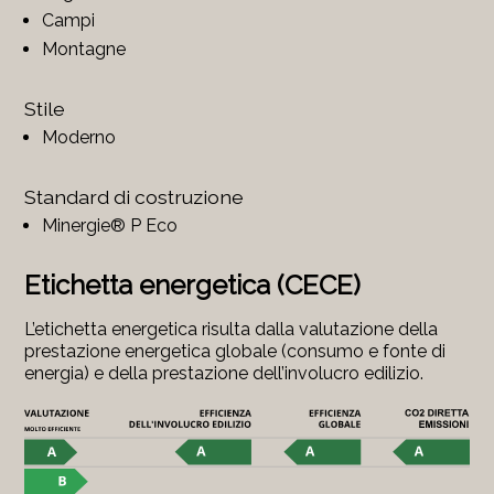
Campi
Montagne
Stile
Moderno
Standard di costruzione
Minergie® P Eco
Etichetta energetica (CECE)
L’etichetta energetica risulta dalla valutazione della
prestazione energetica globale (consumo e fonte di
energia) e della prestazione dell’involucro edilizio.