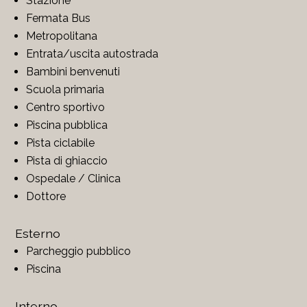
Stazione
Fermata Bus
Metropolitana
Entrata/uscita autostrada
Bambini benvenuti
Scuola primaria
Centro sportivo
Piscina pubblica
Pista ciclabile
Pista di ghiaccio
Ospedale / Clinica
Dottore
Esterno
Parcheggio pubblico
Piscina
Interno