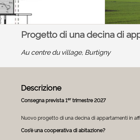
Progetto di una decina di appa
Au centre du village,
Burtigny
Descrizione
er
Consegna prevista 1
trimestre 2027
Nuovo progetto di una decina di appartamenti in affi
Cos’è una cooperativa di abitazione?