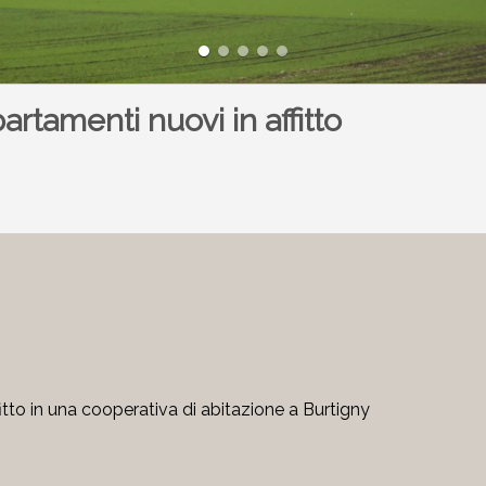
rtamenti nuovi in affitto
tto in una cooperativa di abitazione a Burtigny