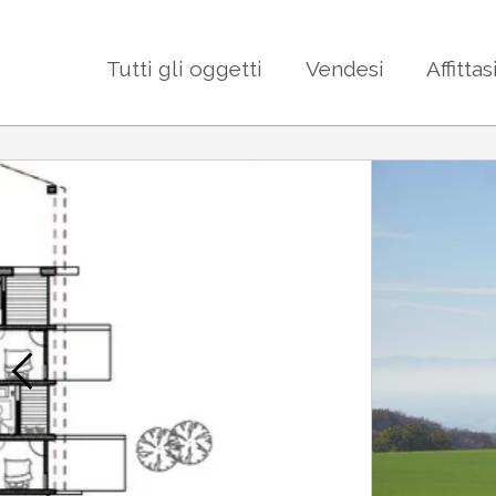
Tutti gli oggetti
Vendesi
Affittas