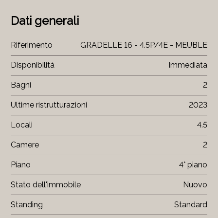
Dati generali
Riferimento
GRADELLE 16 - 4.5P/4E - MEUBLE
Disponibilità
Immediata
Bagni
2
Ultime ristrutturazioni
2023
Locali
4.5
Camere
2
Piano
4° piano
Stato dell'immobile
Nuovo
Standing
Standard