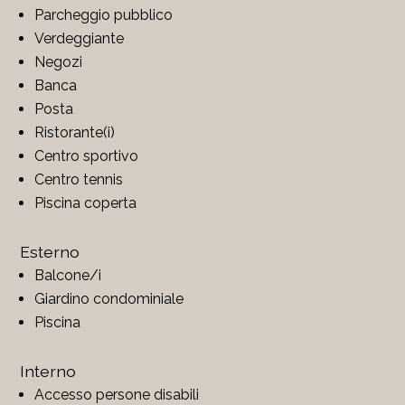
Parcheggio pubblico
Verdeggiante
Negozi
Banca
Posta
Ristorante(i)
Centro sportivo
Centro tennis
Piscina coperta
Esterno
Balcone/i
Giardino condominiale
Piscina
Interno
Accesso persone disabili