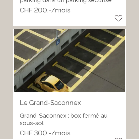
CHF 200.-/mois
Le Grand-Saconnex
Grand-Saconnex : box fermé au
sous-sol
CHF 300.-/mois