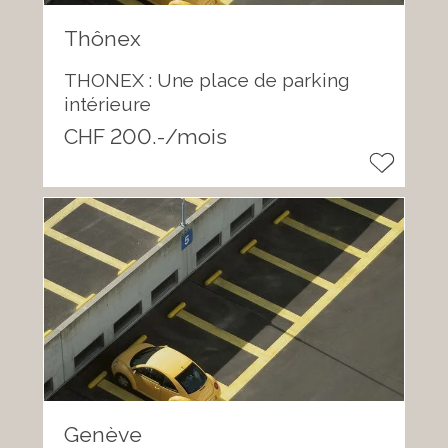
Thônex
THONEX : Une place de parking
intérieure
CHF 200.-/mois
Genève