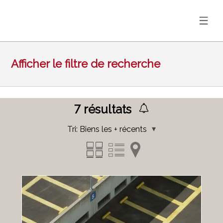
Afficher le filtre de recherche
7
résultats
Tri:
Biens les + récents