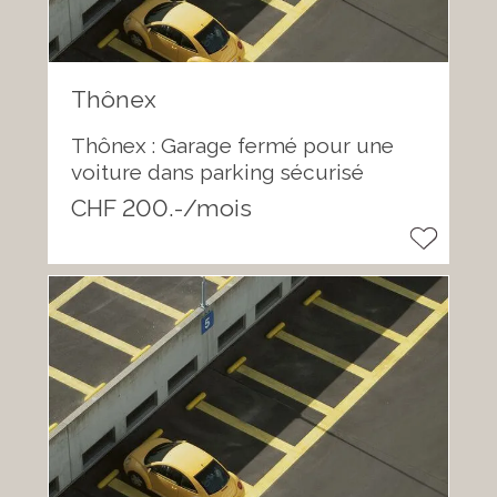
Thônex
Thônex : Garage fermé pour une
voiture dans parking sécurisé
CHF 200.-/mois