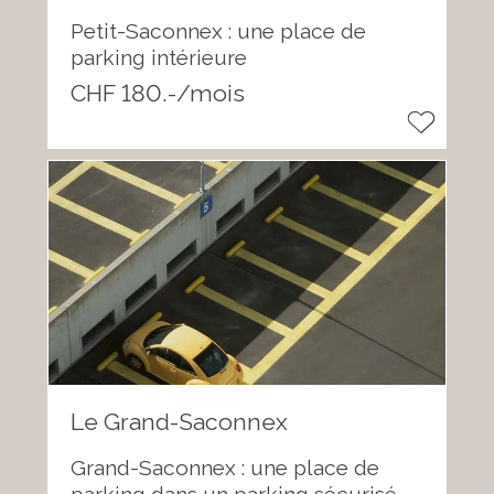
Petit-Saconnex : une place de
parking intérieure
CHF 180.-/mois
Le Grand-Saconnex
Grand-Saconnex : une place de
parking dans un parking sécurisé