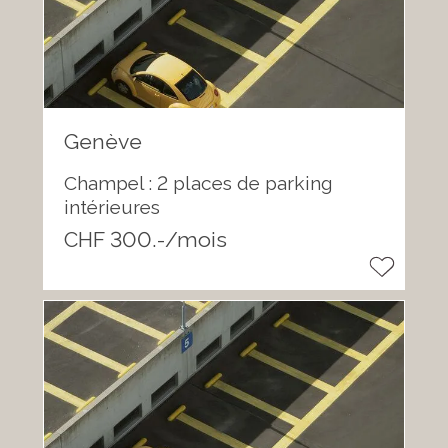
Genève
Champel : 2 places de parking
intérieures
CHF 300.-/mois