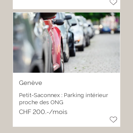
Genève
Petit-Saconnex : Parking intérieur
proche des ONG
CHF 200.-/mois