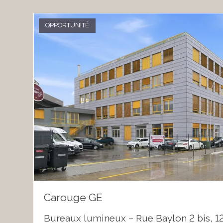
OPPORTUNITÉ
Carouge GE
Bureaux lumineux – Rue Baylon 2 bis, 