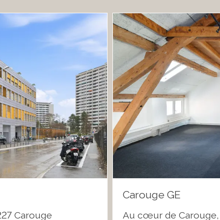
Carouge GE
1227 Carouge
Au cœur de Carouge,