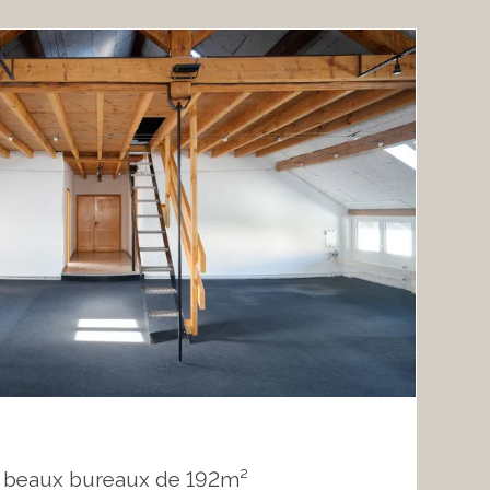
 beaux bureaux de 192m²