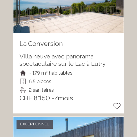
La Conversion
Villa neuve avec panorama
spectaculaire sur le Lac à Lutry
~ 179 m² habitables
6.5 pièces
2 sanitaires
CHF 8'150.-/mois
EXCEPTIONNEL