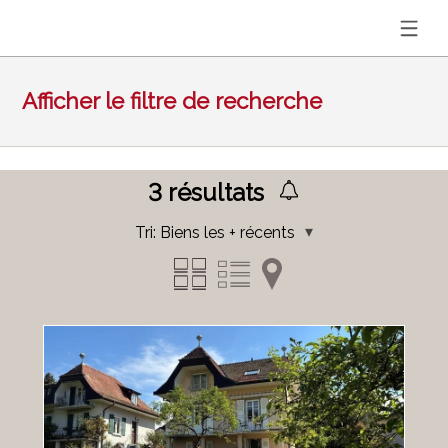
Afficher le filtre de recherche
3
résultats
Tri:
Biens les + récents