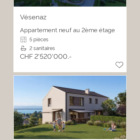
Vésenaz
Appartement neuf au 2ème étage
5 pièces
2 sanitaires
CHF 2'520'000.-