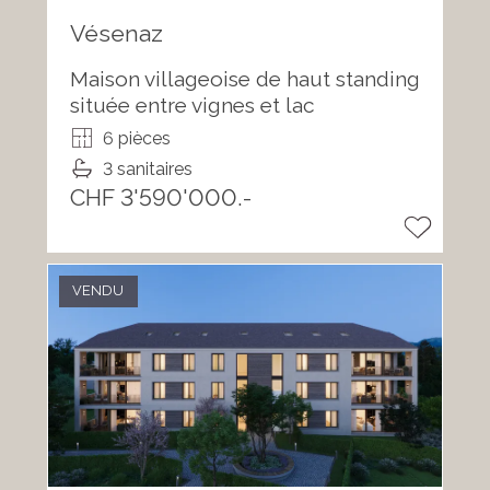
Vésenaz
Maison villageoise de haut standing
située entre vignes et lac
6 pièces
3 sanitaires
CHF 3'590'000.-
VENDU