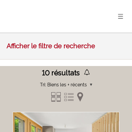
Afficher le filtre de recherche
10
résultats
Tri:
Biens les + récents