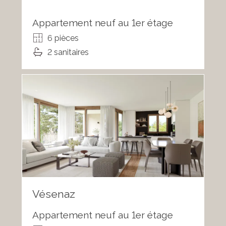
Appartement neuf au 1er étage
6 pièces
2 sanitaires
Vésenaz
Appartement neuf au 1er étage