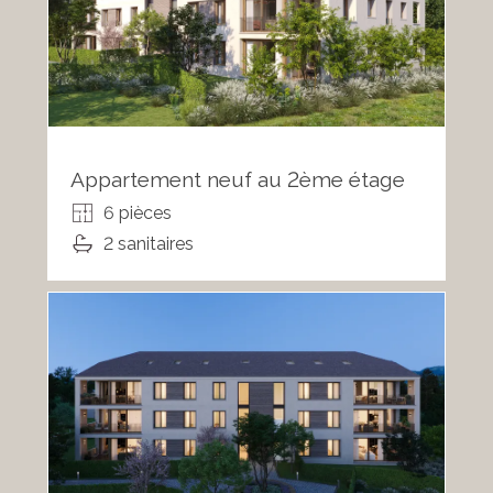
Appartement neuf au 2ème étage
6 pièces
2 sanitaires