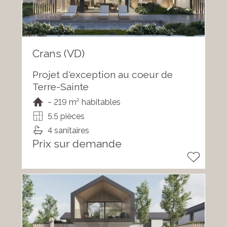
Crans (VD)
Projet d'exception au coeur de
Terre-Sainte
~ 219 m² habitables
5.5 pièces
4 sanitaires
Prix sur demande