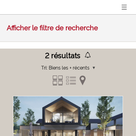
Afficher le filtre de recherche
2
résultats
Tri:
Biens les + récents