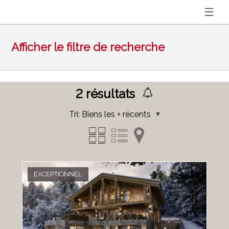
Afficher le filtre de recherche
2
résultats
Tri:
Biens les + récents
EXCEPTIONNEL