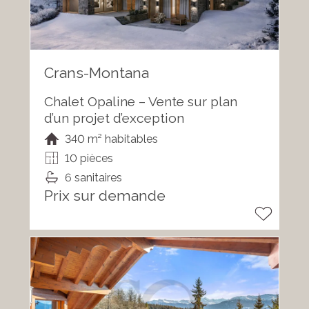
Crans-Montana
Chalet Opaline – Vente sur plan
d’un projet d’exception
340 m² habitables
10 pièces
6 sanitaires
Prix sur demande