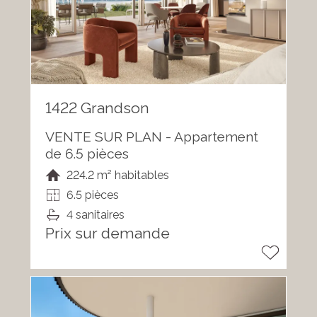
1422 Grandson
VENTE SUR PLAN - Appartement
de 6.5 pièces
224.2 m² habitables
6.5 pièces
4 sanitaires
Prix sur demande