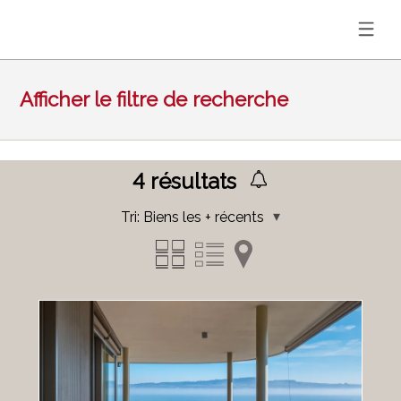
Afficher le filtre de recherche
4
résultats
Tri:
Biens les + récents