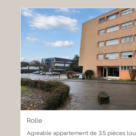
Rolle
Agréable appartement de 3.5 pièces lou