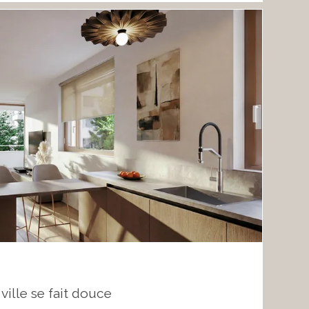
ville se fait douce