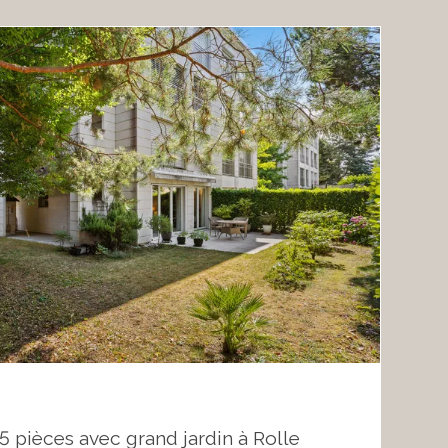
5 pièces avec grand jardin à Rolle