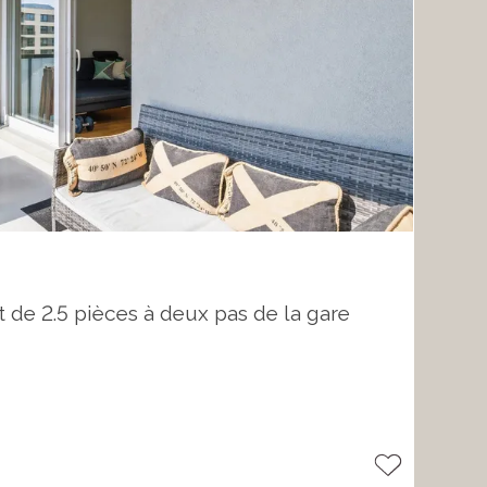
de 2.5 pièces à deux pas de la gare