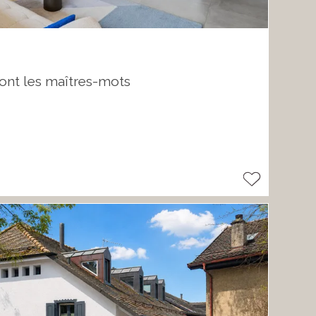
ont les maîtres-mots