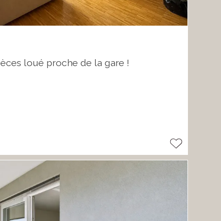
èces loué proche de la gare !