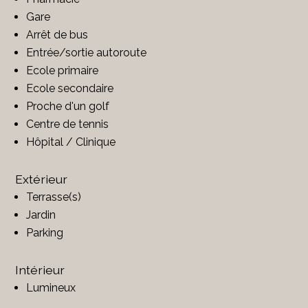
Gare
Arrêt de bus
Entrée/sortie autoroute
Ecole primaire
Ecole secondaire
Proche d'un golf
Centre de tennis
Hôpital / Clinique
Extérieur
Terrasse(s)
Jardin
Parking
Intérieur
Lumineux