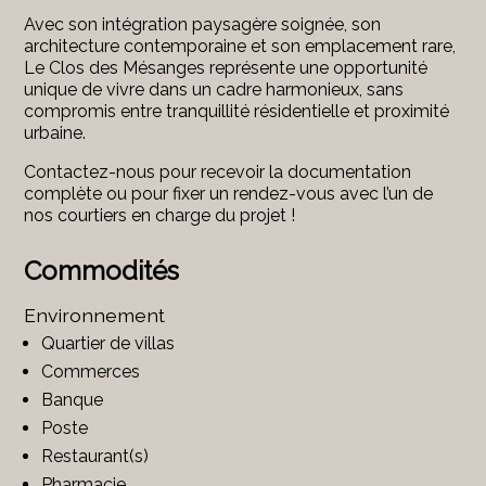
Avec son intégration paysagère soignée, son
architecture contemporaine et son emplacement rare,
Le Clos des Mésanges représente une opportunité
unique de vivre dans un cadre harmonieux, sans
compromis entre tranquillité résidentielle et proximité
urbaine.
Contactez-nous pour recevoir la documentation
complète ou pour fixer un rendez-vous avec l’un de
nos courtiers en charge du projet !
Commodités
Environnement
Quartier de villas
Commerces
Banque
Poste
Restaurant(s)
Pharmacie