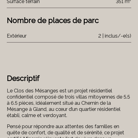
Surface terrain
351 m²
Nombre de places de parc
Extérieur
2 | inclus/-e(s)
Descriptif
Le Clos des Mésanges est un projet résidentiel
confidentiel composé de trois villas mitoyennes de 5.5
à 6.5 pièces, idéalement situé au Chemin de la
Mésange à Gland, au cœur d’un quartier résidentiel
établi, calme et verdoyant.
Pensé pour répondre aux attentes des familles en
quête de confort, de qualité et de sérénité, ce projet