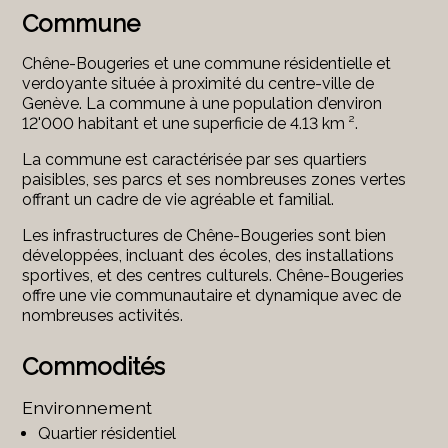
Commune
Chêne-Bougeries et une commune résidentielle et
verdoyante située à proximité du centre-ville de
Genève. La commune à une population d’environ
12'000 habitant et une superficie de 4.13 km ².
La commune est caractérisée par ses quartiers
paisibles, ses parcs et ses nombreuses zones vertes
offrant un cadre de vie agréable et familial.
Les infrastructures de Chêne-Bougeries sont bien
développées, incluant des écoles, des installations
sportives, et des centres culturels. Chêne-Bougeries
offre une vie communautaire et dynamique avec de
nombreuses activités.
Commodités
Environnement
Quartier résidentiel