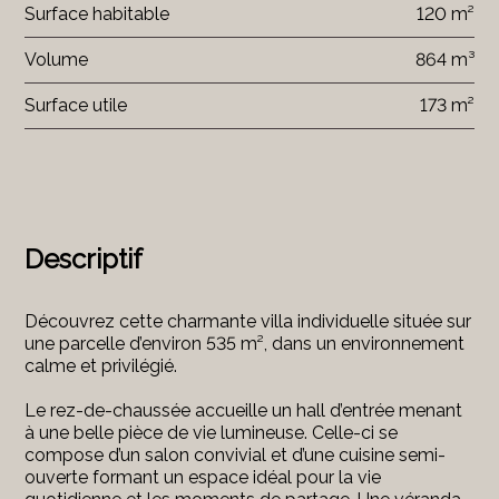
Surface habitable
120 m²
Volume
864 m³
Surface utile
173 m²
Descriptif
Découvrez cette charmante villa individuelle située sur
une parcelle d’environ 535 m², dans un environnement
calme et privilégié.
Le rez-de-chaussée accueille un hall d’entrée menant
à une belle pièce de vie lumineuse. Celle-ci se
compose d’un salon convivial et d’une cuisine semi-
ouverte formant un espace idéal pour la vie