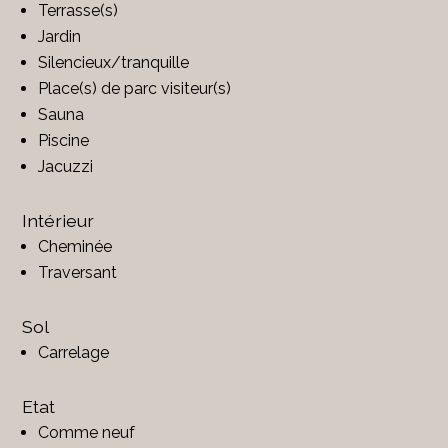
Terrasse(s)
Jardin
Silencieux/tranquille
Place(s) de parc visiteur(s)
Sauna
Piscine
Jacuzzi
Intérieur
Cheminée
Traversant
Sol
Carrelage
Etat
Comme neuf