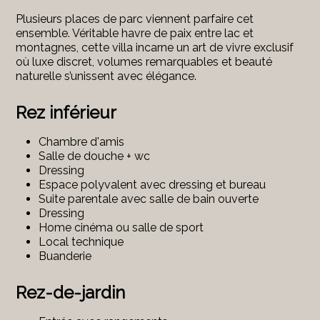
Plusieurs places de parc viennent parfaire cet
ensemble. Véritable havre de paix entre lac et
montagnes, cette villa incarne un art de vivre exclusif
où luxe discret, volumes remarquables et beauté
naturelle s’unissent avec élégance.
Rez inférieur
Chambre d'amis
Salle de douche + wc
Dressing
Espace polyvalent avec dressing et bureau
Suite parentale avec salle de bain ouverte
Dressing
Home cinéma ou salle de sport
Local technique
Buanderie
Rez-de-jardin