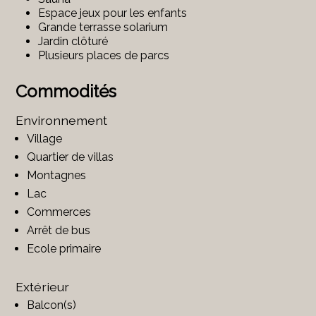
Espace jeux pour les enfants
Grande terrasse solarium
Jardin clôturé
Plusieurs places de parcs
Commodités
Environnement
Village
Quartier de villas
Montagnes
Lac
Commerces
Arrêt de bus
Ecole primaire
Extérieur
Balcon(s)