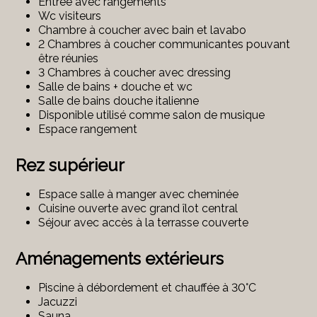
Entrée avec rangements
Wc visiteurs
Chambre à coucher avec bain et lavabo
2 Chambres à coucher communicantes pouvant
être réunies
3 Chambres à coucher avec dressing
Salle de bains + douche et wc
Salle de bains douche italienne
Disponible utilisé comme salon de musique
Espace rangement
Rez supérieur
Espace salle à manger avec cheminée
Cuisine ouverte avec grand îlot central
Séjour avec accès à la terrasse couverte
Aménagements extérieurs
Piscine à débordement et chauffée à 30°C
Jacuzzi
Sauna