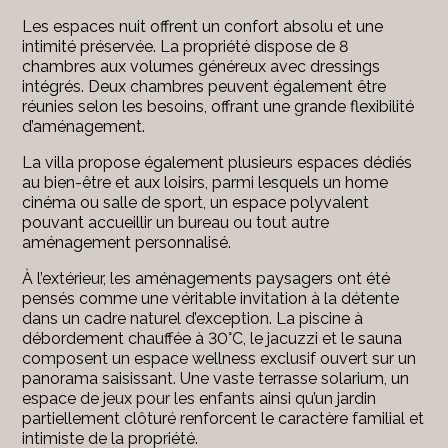
Les espaces nuit offrent un confort absolu et une
intimité préservée. La propriété dispose de 8
chambres aux volumes généreux avec dressings
intégrés. Deux chambres peuvent également être
réunies selon les besoins, offrant une grande flexibilité
d’aménagement.
La villa propose également plusieurs espaces dédiés
au bien-être et aux loisirs, parmi lesquels un home
cinéma ou salle de sport, un espace polyvalent
pouvant accueillir un bureau ou tout autre
aménagement personnalisé.
À l’extérieur, les aménagements paysagers ont été
pensés comme une véritable invitation à la détente
dans un cadre naturel d’exception. La piscine à
débordement chauffée à 30°C, le jacuzzi et le sauna
composent un espace wellness exclusif ouvert sur un
panorama saisissant. Une vaste terrasse solarium, un
espace de jeux pour les enfants ainsi qu’un jardin
partiellement clôturé renforcent le caractère familial et
intimiste de la propriété.