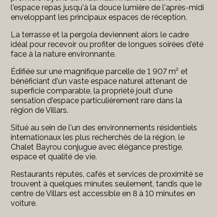
l'espace repas jusqu'à la douce lumière de l'après-midi
enveloppant les principaux espaces de réception.
La terrasse et la pergola deviennent alors le cadre
idéal pour recevoir ou profiter de longues soirées d'été
face à la nature environnante.
Édifiée sur une magnifique parcelle de 1 907 m² et
bénéficiant d'un vaste espace naturel attenant de
superficie comparable, la propriété jouit d'une
sensation d'espace particulièrement rare dans la
région de Villars.
Situé au sein de l'un des environnements résidentiels
internationaux les plus recherchés de la région, le
Chalet Bayrou conjugue avec élégance prestige,
espace et qualité de vie.
Restaurants réputés, cafés et services de proximité se
trouvent à quelques minutes seulement, tandis que le
centre de Villars est accessible en 8 à 10 minutes en
voiture.