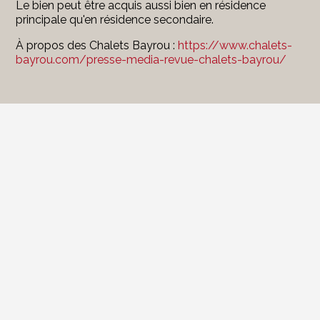
Le bien peut être acquis aussi bien en résidence
principale qu'en résidence secondaire.
À propos des Chalets Bayrou :
https://www.chalets-
bayrou.com/presse-media-revue-chalets-bayrou/