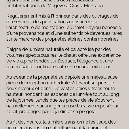
emblématiques de Megève à Crans-Montana.
Régulièrement mis à l'honneur dans des ouvrages de
référence et des publications consacrées à
l'architecture de montagne, le Chalet Bayrou bénéficie
d'une provenance et d'une authenticité devenues rares
sur le marché des propriétés alpines contemporaines.
Baigné de lumière naturelle et caractérisé par des
volumes spectaculaires, le chalet offre une expérience
de vie alpine fondée sur l'espace, l'élégance et une
remarquable continuité entre intérieur et extérieur.
Au coeur de la propriété se déploie une majestueuse
pièce de réception cathédrale s'élevant sur près de
deux niveaux et demi. De vastes baies vitrées toute
hauteur inondent les espaces de lumière tout au long
de la journée, tandis que les pièces de vie s'ouvrent
naturellement sur une généreuse terrasse exposée au
soleil, prolongée par le jardin et sa pergola.
Au fil des heures, la lumière transforme les lieux, des
premiers rayons du matin illuminant la cuisine et