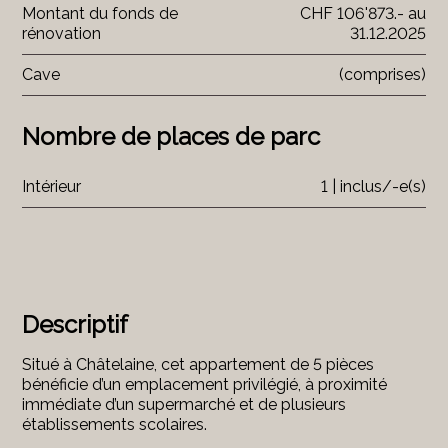
Montant du fonds de
CHF 106'873.- au
rénovation
31.12.2025
Cave
(comprises)
Nombre de places de parc
Intérieur
1 | inclus/-e(s)
Descriptif
Situé à Châtelaine, cet appartement de 5 pièces
bénéficie d’un emplacement privilégié, à proximité
immédiate d’un supermarché et de plusieurs
établissements scolaires.