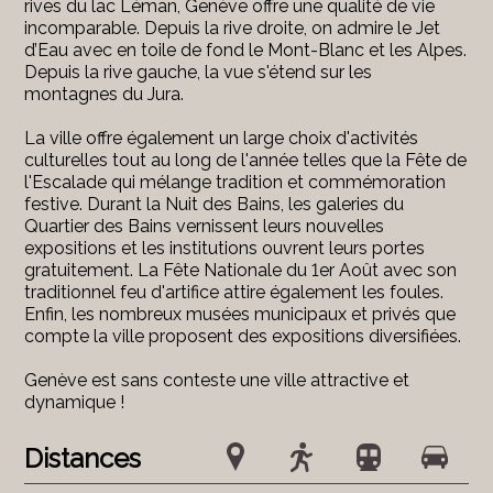
rives du lac Léman, Genève offre une qualité de vie
incomparable. Depuis la rive droite, on admire le Jet
d’Eau avec en toile de fond le Mont-Blanc et les Alpes.
Depuis la rive gauche, la vue s'étend sur les
montagnes du Jura.
La ville offre également un large choix d'activités
culturelles tout au long de l'année telles que la Fête de
l'Escalade qui mélange tradition et commémoration
festive. Durant la Nuit des Bains, les galeries du
Quartier des Bains vernissent leurs nouvelles
expositions et les institutions ouvrent leurs portes
gratuitement. La Fête Nationale du 1er Août avec son
traditionnel feu d'artifice attire également les foules.
Enfin, les nombreux musées municipaux et privés que
compte la ville proposent des expositions diversifiées.
Genève est sans conteste une ville attractive et
dynamique !
Distances