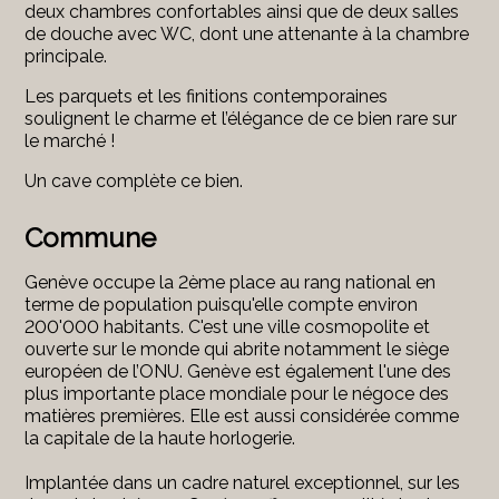
deux chambres confortables ainsi que de deux salles
de douche avec WC, dont une attenante à la chambre
principale.
Les parquets et les finitions contemporaines
soulignent le charme et l’élégance de ce bien rare sur
le marché !
Un cave complète ce bien.
Commune
Genève occupe la 2ème place au rang national en
terme de population puisqu'elle compte environ
200'000 habitants. C'est une ville cosmopolite et
ouverte sur le monde qui abrite notamment le siège
européen de l’ONU. Genève est également l'une des
plus importante place mondiale pour le négoce des
matières premières. Elle est aussi considérée comme
la capitale de la haute horlogerie.
Implantée dans un cadre naturel exceptionnel, sur les