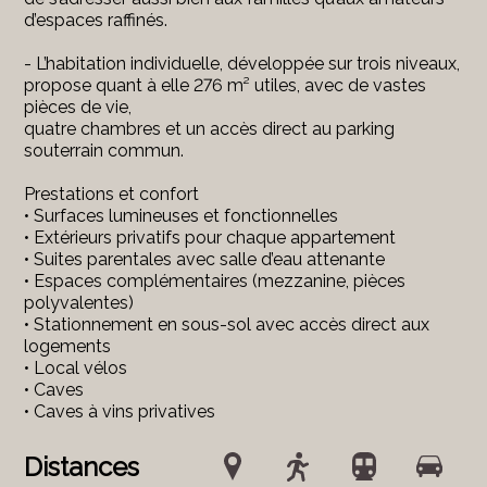
d’espaces raffinés.
- L’habitation individuelle, développée sur trois niveaux,
propose quant à elle 276 m² utiles, avec de vastes
pièces de vie,
quatre chambres et un accès direct au parking
souterrain commun.
Prestations et confort
• Surfaces lumineuses et fonctionnelles
• Extérieurs privatifs pour chaque appartement
• Suites parentales avec salle d’eau attenante
• Espaces complémentaires (mezzanine, pièces
polyvalentes)
• Stationnement en sous-sol avec accès direct aux
logements
• Local vélos
• Caves
• Caves à vins privatives
Distances