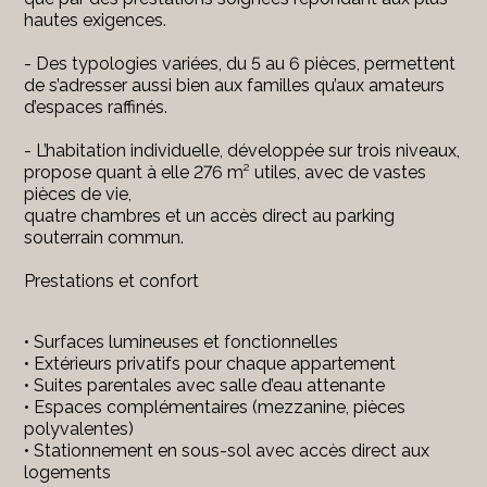
hautes exigences.
- Des typologies variées, du 5 au 6 pièces, permettent
de s’adresser aussi bien aux familles qu’aux amateurs
d’espaces raffinés.
- L’habitation individuelle, développée sur trois niveaux,
propose quant à elle 276 m² utiles, avec de vastes
pièces de vie,
quatre chambres et un accès direct au parking
souterrain commun.
Prestations et confort
• Surfaces lumineuses et fonctionnelles
• Extérieurs privatifs pour chaque appartement
• Suites parentales avec salle d’eau attenante
• Espaces complémentaires (mezzanine, pièces
polyvalentes)
• Stationnement en sous-sol avec accès direct aux
logements