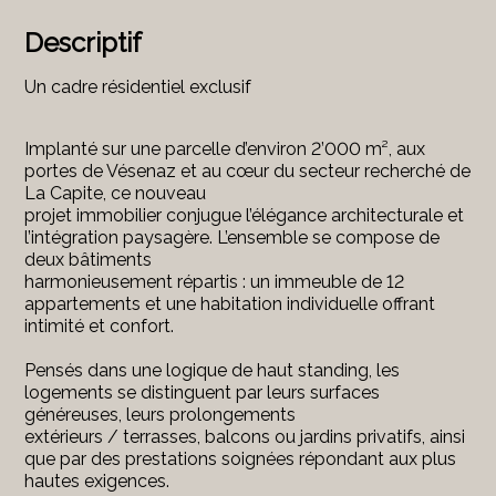
Descriptif
Un cadre résidentiel exclusif
Implanté sur une parcelle d’environ 2’000 m², aux
portes de Vésenaz et au cœur du secteur recherché de
La Capite, ce nouveau
projet immobilier conjugue l’élégance architecturale et
l’intégration paysagère. L’ensemble se compose de
deux bâtiments
harmonieusement répartis : un immeuble de 12
appartements et une habitation individuelle offrant
intimité et confort.
Pensés dans une logique de haut standing, les
logements se distinguent par leurs surfaces
généreuses, leurs prolongements
extérieurs / terrasses, balcons ou jardins privatifs, ainsi
que par des prestations soignées répondant aux plus
hautes exigences.