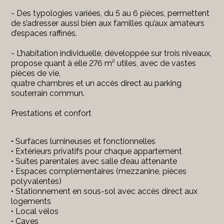
- Des typologies variées, du 5 au 6 pièces, permettent
de s’adresser aussi bien aux familles qu’aux amateurs
d’espaces raffinés.
- L’habitation individuelle, développée sur trois niveaux,
propose quant à elle 276 m² utiles, avec de vastes
pièces de vie,
quatre chambres et un accès direct au parking
souterrain commun.
Prestations et confort
• Surfaces lumineuses et fonctionnelles
• Extérieurs privatifs pour chaque appartement
• Suites parentales avec salle d’eau attenante
• Espaces complémentaires (mezzanine, pièces
polyvalentes)
• Stationnement en sous-sol avec accès direct aux
logements
• Local vélos
• Caves