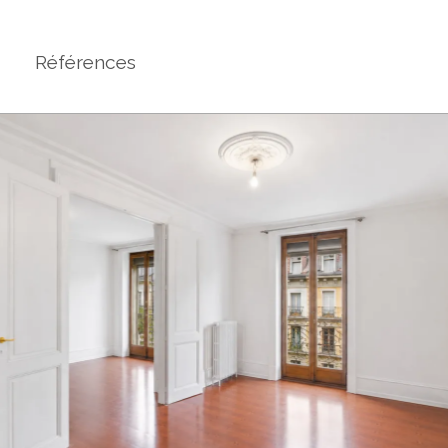
Références